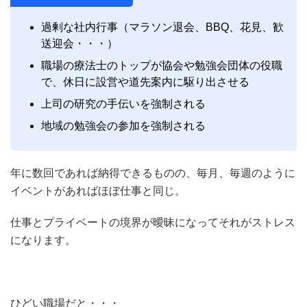
過剰な社内行事（マラソン退会、BBQ、花見、歓
送迎会・・・）
職場の療法士のトップが協会や勉強会団体の役職
で、休日に設営や道先案内に駆り出させる
上司の研究の手伝いを強制される
地域の勉強会の参加を強制される
年に数回であれば納得できるものの、毎月、毎週のように
イベントがあればほぼ仕事と同じ。
仕事とプライベートの境界が曖昧になってそれがストレス
になります。
ひどい職場だと・・・