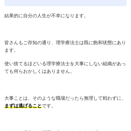
結果的に自分の人生が不幸になります。
皆さんもご存知の通り、理学療法士は既に飽和状態にあり
ます。
使い捨てるほどいる理学療法士を大事にしない組織があっ
ても何らおかしくはありません。
大事ことは、そのような職場だったら無理して戦わずに、
まずは逃げること
です。