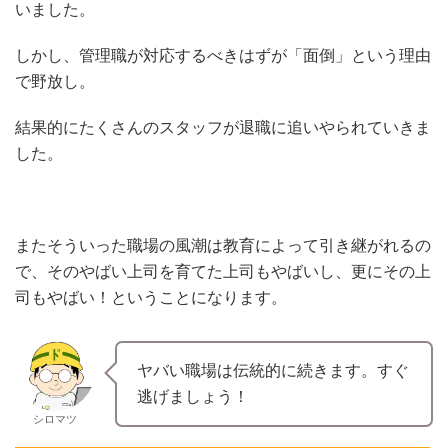
いました。
しかし、管理職が対応するべきはずが「面倒」という理由
で野放し。
結果的にたくさんのスタッフが退職に追いやられていきま
した。
またそういった職場の風潮は教育によって引き継がれるの
で、そのやばい上司を育てた上司もやばいし、更にその上
司もやばい！ということになります。
ヤバい職場は伝統的に続きます。すぐ
逃げましょう！
シロマツ