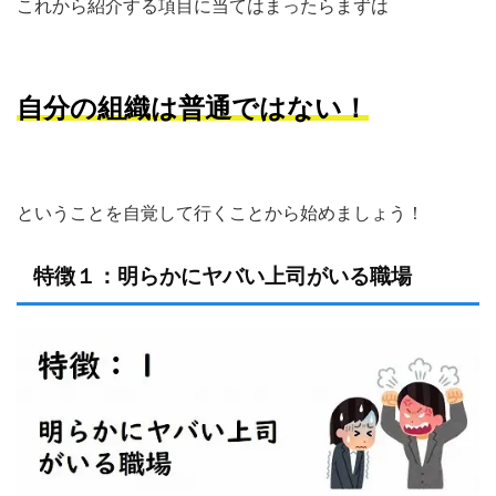
これから紹介する項目に当てはまったらまずは
自分の組織は普通ではない！
ということを自覚して行くことから始めましょう！
特徴１：明らかにヤバい上司がいる職場