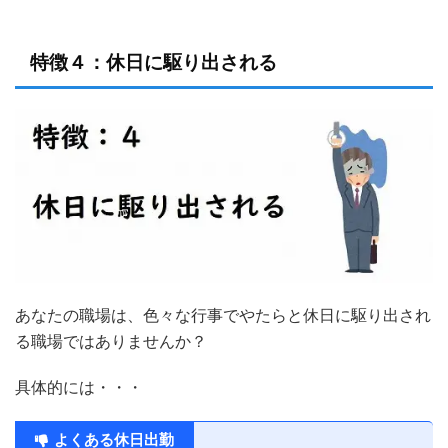
特徴４：休日に駆り出される
あなたの職場は、色々な行事でやたらと休日に駆り出され
る職場ではありませんか？
具体的には・・・
よくある休日出勤