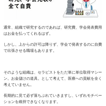
通常、組織で研究するのであれば、研究費、学会発表費用
はお金を払ってくれるはず。
しかし、上からの許可は降りず、学会で発表するのに自費
で出張させる職場もあります。
そのような組織は、セラピストをただ単に単位取得マシー
ン。お金儲けの道具。として考えて、医療への貢献を全く
考えていません。
長期的に見て必ず落ちぶれていきますし、いずれモチベー
ションを維持できなくなります。