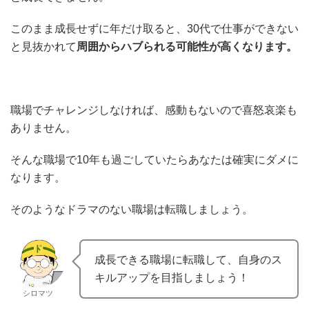
このまま成長せずに年だけ取ると、30代で仕事ができない
と見抜かれて
周囲からハブられる可能性が高くなります。
職場でチャレンジしなければ、感動もないので喜怒哀楽も
ありません。
そんな職場で10年も過ごしていたらあなたは確実にダメに
なります。
そのようなドラマのない職場は転職しましょう。
成長できる職場に転職して、自身のス
キルアップを目指しましょう！
シロマツ