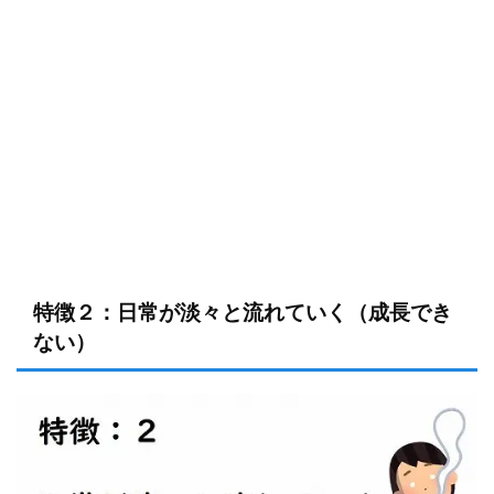
特徴２：日常が淡々と流れていく（成長でき
ない）