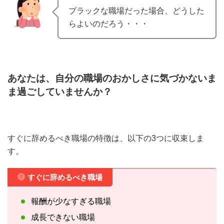
ブラックな職場だった場合、どうした
らよいのだろう・・・
あなたは、自分の職場のおかしさに気づかないま
ま過ごしていませんか？
すぐに辞めるべき職場の特徴は、以下の3つに収束しま
す。
すぐに辞めるべき職場
報酬が少なすぎる職場
成長できない職場