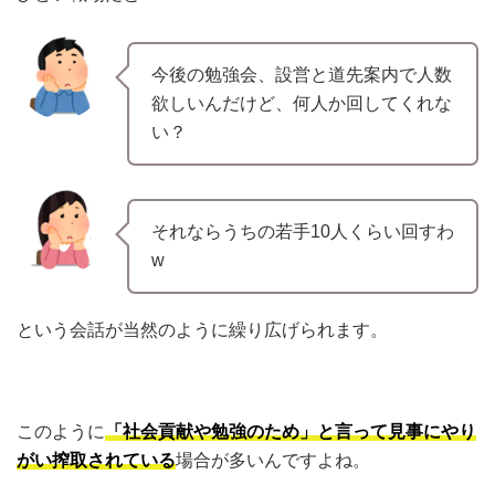
今後の勉強会、設営と道先案内で人数
欲しいんだけど、何人か回してくれな
い？
それならうちの若手10人くらい回すわ
w
という会話が当然のように繰り広げられます。
このように
「社会貢献や勉強のため」と言って見事にやり
がい搾取されている
場合が多いんですよね。