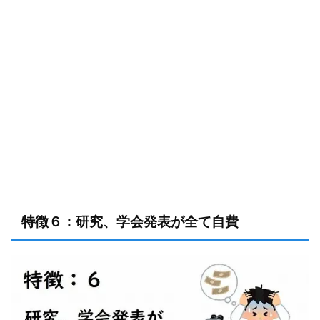
特徴６：研究、学会発表が全て自費