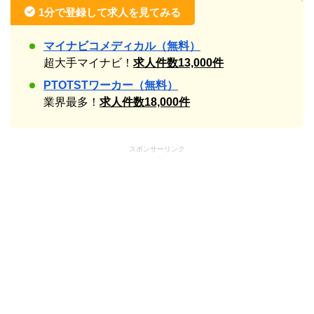
1分で登録して求人を見てみる
マイナビコメディカル（無料）
超大手マイナビ！
求人件数13,000件
PTOTSTワーカー（無料）
業界最多！
求人件数18,000件
スポンサーリンク