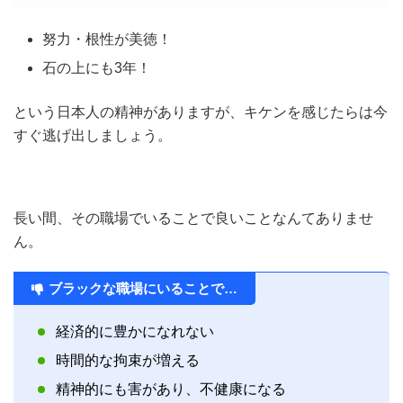
努力・根性が美徳！
石の上にも3年！
という日本人の精神がありますが、キケンを感じたらは今
すぐ逃げ出しましょう。
長い間、その職場でいることで良いことなんてありませ
ん。
ブラックな職場にいることで…
経済的に豊かになれない
時間的な拘束が増える
精神的にも害があり、不健康になる