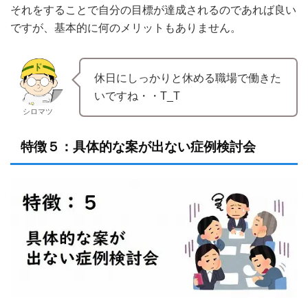
それをすることで自分の目標が達成されるのであれば良い
ですが、基本的に何のメリットもありません。
休日にしっかりと休める職場で働きた
いですね・・T_T
シロマツ
特徴５：具体的な案が出ない症例検討会