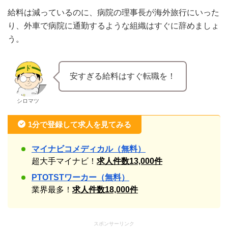
給料は減っているのに、病院の理事長が海外旅行にいった
り、外車で病院に通勤するような組織はすぐに辞めましょ
う。
安すぎる給料はすぐ転職を！
シロマツ
1分で登録して求人を見てみる
マイナビコメディカル（無料）
超大手マイナビ！
求人件数13,000件
PTOTSTワーカー（無料）
業界最多！
求人件数18,000件
スポンサーリンク