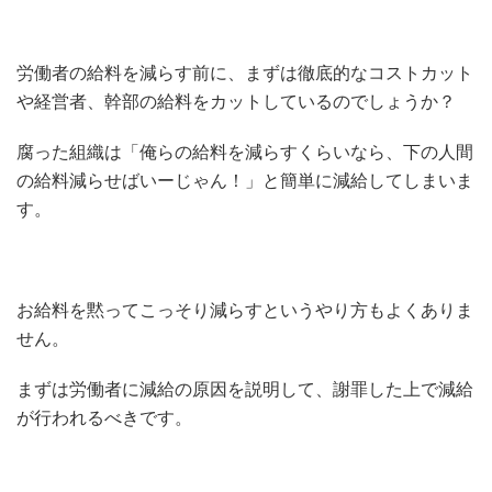
労働者の給料を減らす前に、まずは徹底的なコストカット
や経営者、幹部の給料をカットしているのでしょうか？
腐った組織は「俺らの給料を減らすくらいなら、下の人間
の給料減らせばいーじゃん！」と簡単に減給してしまいま
す。
お給料を黙ってこっそり減らすというやり方もよくありま
せん。
まずは労働者に減給の原因を説明して、謝罪した上で減給
が行われるべきです。