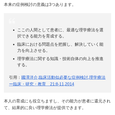
本来の症例検討の意義は3つあります。
ここの人間として患者に、最適な理学療法を選
択できる能力を育成する。
臨床における問題点を把握し、解決していく能
力を向上させる。
理学療法に関する知識・技術自体の向上を推進
する。
引用：
國澤洋介,臨床活動似必要な症例検討,理学療法
ー臨床・研究・教育 21:8-11,2014
本人の育成にも役立ちますし、その能力が患者に還元され
て、結果的に良い理学療法が提供できます。