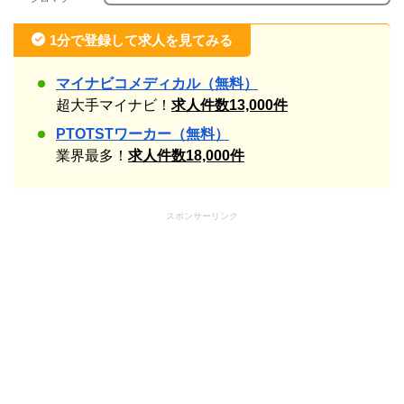
1分で登録して求人を見てみる
マイナビコメディカル（無料）
超大手マイナビ！
求人件数13,000件
PTOTSTワーカー（無料）
業界最多！
求人件数18,000件
スポンサーリンク