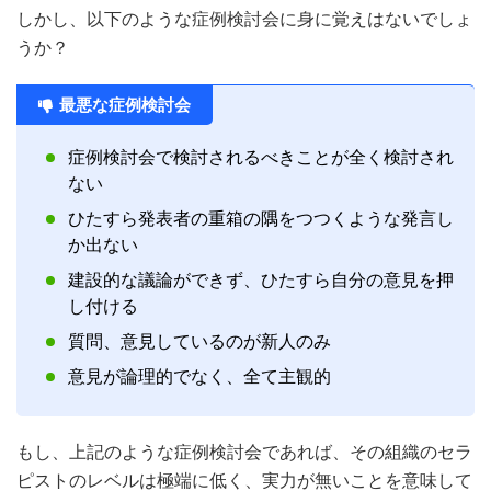
しかし、以下のような症例検討会に身に覚えはないでしょ
うか？
最悪な症例検討会
症例検討会で検討されるべきことが全く検討され
ない
ひたすら発表者の重箱の隅をつつくような発言し
か出ない
建設的な議論ができず、ひたすら自分の意見を押
し付ける
質問、意見しているのが新人のみ
意見が論理的でなく、全て主観的
もし、上記のような症例検討会であれば、その組織のセラ
ピストのレベルは極端に低く、実力が無いことを意味して