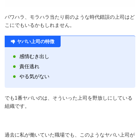
パワハラ、モラハラ当たり前のような時代錯誤の上司はど
こにでもいるかもしれません。
ヤバい上司の特徴
感情むき出し
責任逃れ
やる気がない
でも1番ヤバいのは、そういった上司を野放しにしている
組織です。
過去に私が働いていた職場でも、このようなヤバい上司が