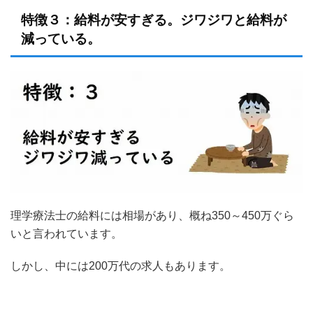
特徴３：給料が安すぎる。ジワジワと給料が
減っている。
理学療法士の給料には相場があり、概ね350～450万ぐら
いと言われています。
しかし、中には200万代の求人もあります。