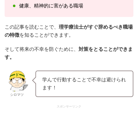
健康、精神的に害がある職場
この記事を読むことで、
理学療法士がすぐ辞めるべき職場
の特徴
を知ることができます。
そして将来の不幸を防ぐために、
対策をとることができま
す。
学んで行動することで不幸は避けられ
ます！
シロマツ
スポンサーリンク