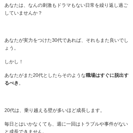
あなたは、なんの刺激もドラマもない日常を繰り返し過ご
していませんか？
あなたが実力をつけた30代であれば、それもまた良いでし
ょう。
しかし！
あなたがまた20代としたらそのような
職場はすぐに脱出す
るべき
。
20代は、乗り越える壁が多いほど成長します。
毎日とはいかなくても、週に一回はトラブルや事件がない
と成長できません。