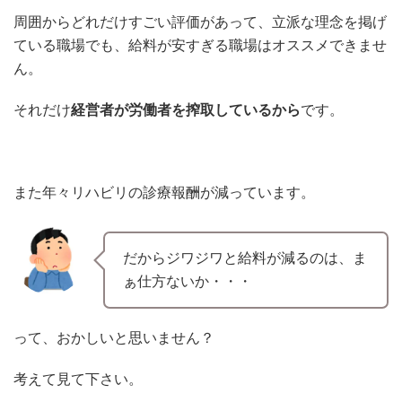
周囲からどれだけすごい評価があって、立派な理念を掲げ
ている職場でも、給料が安すぎる職場はオススメできませ
ん。
それだけ
経営者が労働者を搾取しているから
です。
また年々リハビリの診療報酬が減っています。
だからジワジワと給料が減るのは、ま
ぁ仕方ないか・・・
って、おかしいと思いません？
考えて見て下さい。