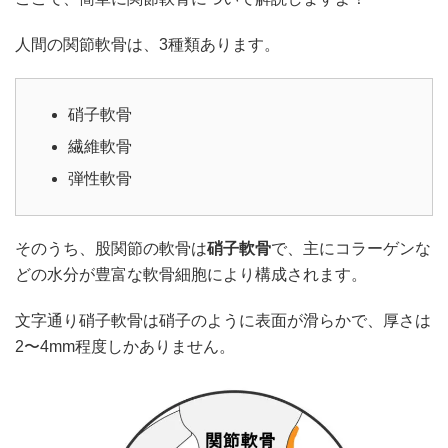
人間の関節軟骨は、3種類あります。
硝子軟骨
繊維軟骨
弾性軟骨
そのうち、股関節の軟骨は
硝子軟骨
で、主にコラーゲンな
どの水分が豊富な軟骨細胞により構成されます。
文字通り硝子軟骨は硝子のように表面が滑らかで、厚さは
2〜4mm程度しかありません。