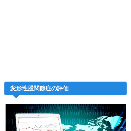
変形性股関節症の評価