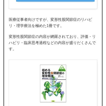
医療従事者向けですが、変形性股関節症のリハビ
リ・理学療法を極めた1冊です。
変形性股関節症の内容が網羅されており、評価・リ
ハビリ・臨床思考過程などの内容が盛りだくさんで
す。