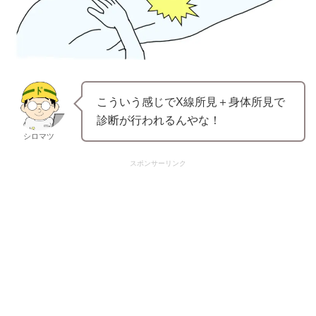
こういう感じでX線所見＋身体所見で
診断が行われるんやな！
シロマツ
スポンサーリンク