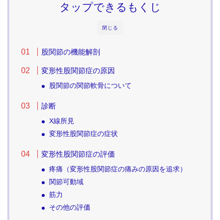
タップできるもくじ
閉じる
股関節の機能解剖
変形性股関節症の原因
股関節の関節軟骨について
診断
X線所見
変形性股関節症の症状
変形性股関節症の評価
疼痛（変形性股関節症の痛みの原因を追求）
関節可動域
筋力
その他の評価