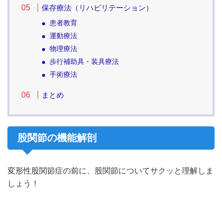
保存療法（リハビリテーション）
患者教育
運動療法
物理療法
歩行補助具・装具療法
手術療法
まとめ
股関節の機能解剖
変形性股関節症の前に、股関節についてサクッと理解しま
しょう！