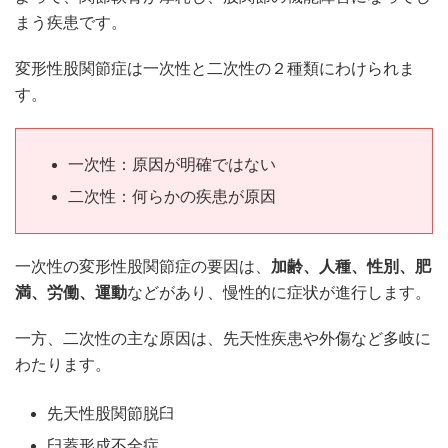
まう疾患です。
変形性股関節症は一次性と二次性の２種類にわけられま
す。
一次性：原因が明確ではない
二次性：何らかの疾患が原因
一次性の変形性股関節症の要因は、
加齢、人種、性別、肥
満、労働、運動
などがあり、慢性的に症状が進行します。
一方、二次性の主な原因は、先天性疾患や外傷など多岐に
わたります。
先天性股関節脱臼
臼蓋形成不全症