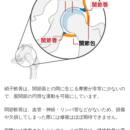
硝子軟骨は、関節面との間に生じる摩擦が非常に少ないの
で、股関節の円滑な運動を可能にしています。
関節軟骨は、血管・神経・リンパ管などがないため、損傷
や欠損してしまった際には修復はほぼ期待できません。