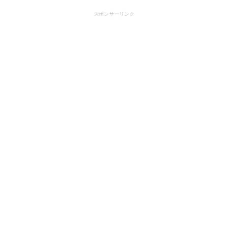
スポンサーリンク