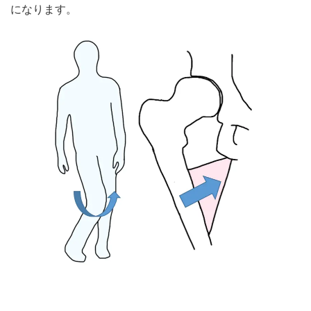
になります。