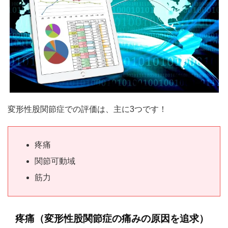
変形性股関節症での評価は、主に3つです！
疼痛
関節可動域
筋力
疼痛（変形性股関節症の痛みの原因を追求）