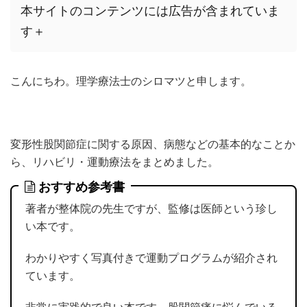
本サイトのコンテンツには広告が含まれていま
す＋
こんにちわ。理学療法士のシロマツと申します。
変形性股関節症に関する原因、病態などの基本的なことか
ら、リハビリ・運動療法をまとめました。
おすすめ参考書
著者が整体院の先生ですが、監修は医師という珍し
い本です。
わかりやすく写真付きで運動プログラムが紹介され
ています。