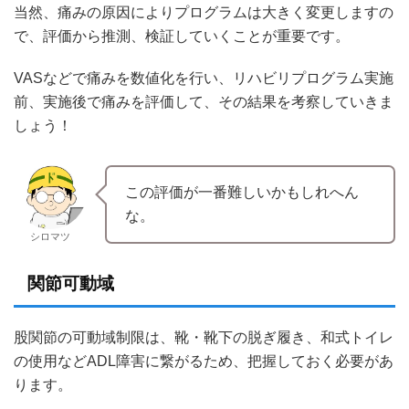
当然、痛みの原因によりプログラムは大きく変更しますの
で、評価から推測、検証していくことが重要です。
VASなどで痛みを数値化を行い、リハビリプログラム実施
前、実施後で痛みを評価して、その結果を考察していきま
しょう！
この評価が一番難しいかもしれへん
な。
シロマツ
関節可動域
股関節の可動域制限は、靴・靴下の脱ぎ履き、和式トイレ
の使用などADL障害に繋がるため、把握しておく必要があ
ります。