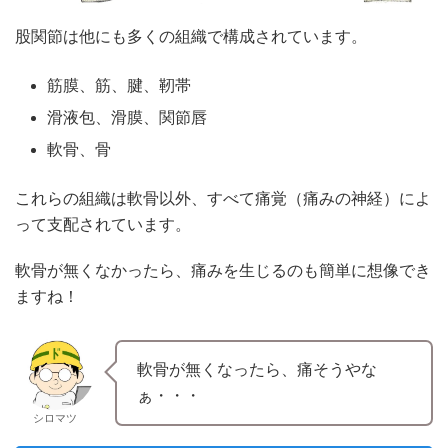
股関節は他にも多くの組織で構成されています。
筋膜、筋、腱、靭帯
滑液包、滑膜、関節唇
軟骨、骨
これらの組織は軟骨以外、すべて痛覚（痛みの神経）によ
って支配されています。
軟骨が無くなかったら、痛みを生じるのも簡単に想像でき
ますね！
軟骨が無くなったら、痛そうやな
ぁ・・・
シロマツ